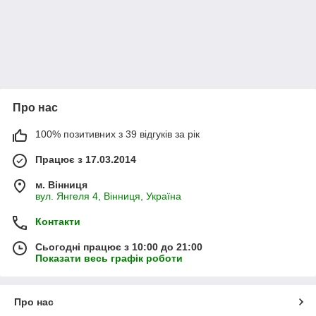
Про нас
100% позитивних з 39 відгуків за рік
Працює з 17.03.2014
м. Вінниця
вул. Янгеля 4, Вінниця, Україна
Контакти
Сьогодні працює з 10:00 до 21:00
Показати весь графік роботи
Про нас