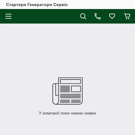
Стартери Генератори Сервіс
У компанії поки немає новин