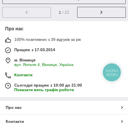
1
/ 22
Про нас
100% позитивних з 39 відгуків за рік
Працює з 17.03.2014
м. Вінниця
вул. Янгеля 4, Вінниця, Україна
КНОПКА
Контакти
ЗВ'ЯЗКУ
Сьогодні працює з 10:00 до 21:00
Показати весь графік роботи
Про нас
Контакти