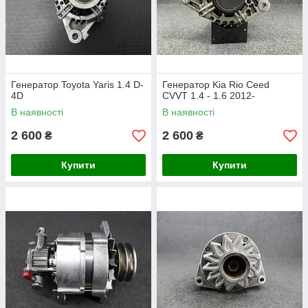
Генератор Toyota Yaris 1.4 D-
Генератор Kia Rio Ceed
4D
CVVT 1.4 - 1.6 2012-
В наявності
В наявності
2 600
2 600
₴
₴
Купити
Купити