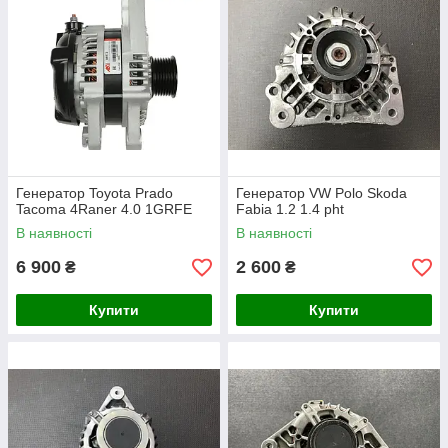
Генератор Toyota Prado
Генератор VW Polo Skoda
Tacoma 4Raner 4.0 1GRFE
Fabia 1.2 1.4 pht
В наявності
В наявності
6 900
2 600
₴
₴
Купити
Купити