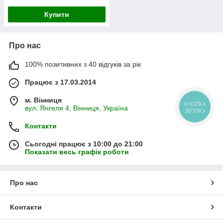
Купити
Про нас
100% позитивних з 40 відгуків за рік
Працює з 17.03.2014
м. Вінниця
КНОПКА
вул. Янгеля 4, Вінниця, Україна
ЗВ'ЯЗКУ
Контакти
Сьогодні працює з 10:00 до 21:00
Показати весь графік роботи
Про нас
Контакти