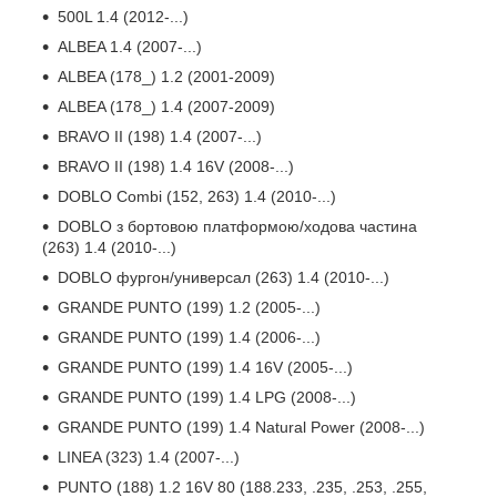
500L 1.4 (2012-...)
ALBEA 1.4 (2007-...)
ALBEA (178_) 1.2 (2001-2009)
ALBEA (178_) 1.4 (2007-2009)
BRAVO II (198) 1.4 (2007-...)
BRAVO II (198) 1.4 16V (2008-...)
DOBLO Combi (152, 263) 1.4 (2010-...)
DOBLO з бортовою платформою/ходова частина
(263) 1.4 (2010-...)
DOBLO фургон/универсал (263) 1.4 (2010-...)
GRANDE PUNTO (199) 1.2 (2005-...)
GRANDE PUNTO (199) 1.4 (2006-...)
GRANDE PUNTO (199) 1.4 16V (2005-...)
GRANDE PUNTO (199) 1.4 LPG (2008-...)
GRANDE PUNTO (199) 1.4 Natural Power (2008-...)
LINEA (323) 1.4 (2007-...)
PUNTO (188) 1.2 16V 80 (188.233, .235, .253, .255,