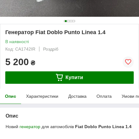
Генератор Fiat Doblo Punto Linea 1.4
В наявності
Код: CA1742IR
Роздріб
5 200
₴
Купити
Опис
Характеристики
Доставка
Оплата
Умови п
Опис
Новий
генератор
для автомобілів
Fiat Doblo Punto Linea 1.4