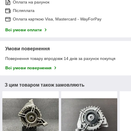
Оплата на рахунок
Післяплата
Оплата карткою Visa, Mastercard - WayForPay
Всі умови оплати
Умови повернення
Повернення товару впродовж 14 днів за рахунок покупця
Всі умови повернення
З цим товаром також замовляють