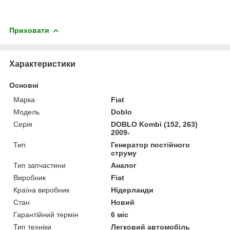
Приховати
Характеристики
Основні
Марка
Fiat
Модель
Doblo
Серія
DOBLO Kombi (152, 263)
2009-
Тип
Генератор постійного
струму
Тип запчастини
Аналог
Виробник
Fiat
Країна виробник
Нідерланди
Стан
Новий
Гарантійний термін
6 міс
Тип техніки
Легковий автомобіль