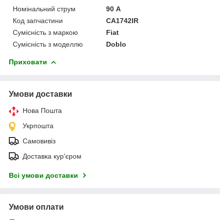
Номінальний струм
90 А
Код запчастини
CA1742IR
Сумісність з маркою
Fiat
Сумісність з моделлю
Doblo
Приховати
Умови доставки
Нова Пошта
Укрпошта
Самовивіз
Доставка кур'єром
Всі умови доставки
Умови оплати