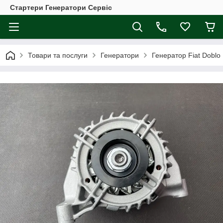
Стартери Генератори Сервіс
Товари та послуги
Генератори
Генератор Fiat Doblo 