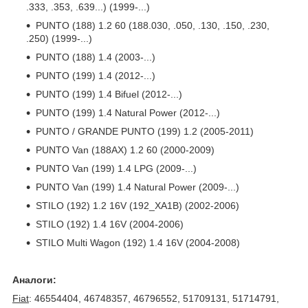
.333, .353, .639...) (1999-...)
PUNTO (188) 1.2 60 (188.030, .050, .130, .150, .230,
.250) (1999-...)
PUNTO (188) 1.4 (2003-...)
PUNTO (199) 1.4 (2012-...)
PUNTO (199) 1.4 Bifuel (2012-...)
PUNTO (199) 1.4 Natural Power (2012-...)
PUNTO / GRANDE PUNTO (199) 1.2 (2005-2011)
PUNTO Van (188AX) 1.2 60 (2000-2009)
PUNTO Van (199) 1.4 LPG (2009-...)
PUNTO Van (199) 1.4 Natural Power (2009-...)
STILO (192) 1.2 16V (192_XA1B) (2002-2006)
STILO (192) 1.4 16V (2004-2006)
STILO Multi Wagon (192) 1.4 16V (2004-2008)
Аналоги:
Fiat
: 46554404, 46748357, 46796552, 51709131, 51714791,