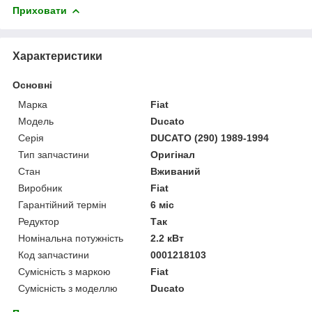
Приховати
Характеристики
Основні
Марка
Fiat
Модель
Ducato
Серія
DUCATO (290) 1989-1994
Тип запчастини
Оригінал
Стан
Вживаний
Виробник
Fiat
Гарантійний термін
6 міс
Редуктор
Так
Номінальна потужність
2.2 кВт
Код запчастини
0001218103
Сумісність з маркою
Fiat
Сумісність з моделлю
Ducato