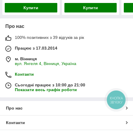
Купити
Купити
Про нас
100% позитивних з 39 відгуків за рік
Працює з 17.03.2014
м. Вінниця
вул. Янгеля 4, Вінниця, Україна
Контакти
Сьогодні працює з 10:00 до 21:00
Показати весь графік роботи
КНОПКА
ЗВ'ЯЗКУ
Про нас
Контакти