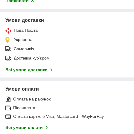
Приховати
Умови доставки
Нова Пошта
Укрпошта
Самовивіз
Доставка кур'єром
Всі умови доставки
Умови оплати
Оплата на рахунок
Післяплата
Оплата карткою Visa, Mastercard - WayForPay
Всі умови оплати