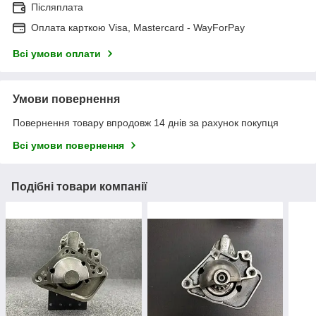
Післяплата
Оплата карткою Visa, Mastercard - WayForPay
Всі умови оплати
Умови повернення
Повернення товару впродовж 14 днів за рахунок покупця
Всі умови повернення
Подібні товари компанії