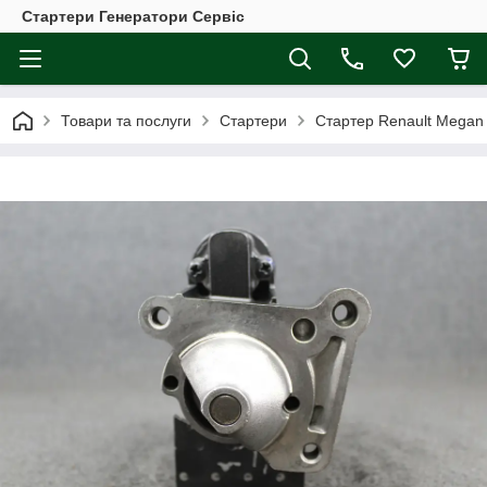
Стартери Генератори Сервіс
Товари та послуги
Стартери
Стартер Renault Megan 