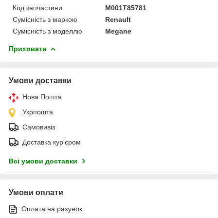
Код запчастини
M001T85781
Сумісність з маркою
Renault
Сумісність з моделлю
Megane
Приховати
Умови доставки
Нова Пошта
Укрпошта
Самовивіз
Доставка кур'єром
Всі умови доставки
Умови оплати
Оплата на рахунок