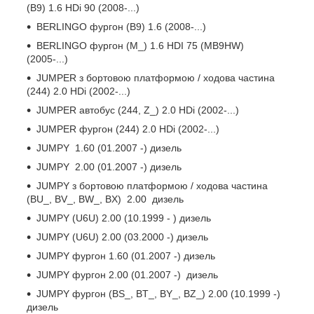
(B9) 1.6 HDi 90 (2008-...)
BERLINGO фургон (B9) 1.6 (2008-...)
BERLINGO фургон (M_) 1.6 HDI 75 (MB9HW)
(2005-...)
JUMPER з бортовою платформою / ходова частина
(244) 2.0 HDi (2002-...)
JUMPER автобус (244, Z_) 2.0 HDi (2002-...)
JUMPER фургон (244) 2.0 HDi (2002-...)
JUMPY 1.60 (01.2007 -) дизель
JUMPY 2.00 (01.2007 -) дизель
JUMPY з бортовою платформою / ходова частина
(BU_, BV_, BW_, BX) 2.00 дизель
JUMPY (U6U) 2.00 (10.1999 - ) дизель
JUMPY (U6U) 2.00 (03.2000 -) дизель
JUMPY фургон 1.60 (01.2007 -) дизель
JUMPY фургон 2.00 (01.2007 -) дизель
JUMPY фургон (BS_, BT_, BY_, BZ_) 2.00 (10.1999 -)
дизель