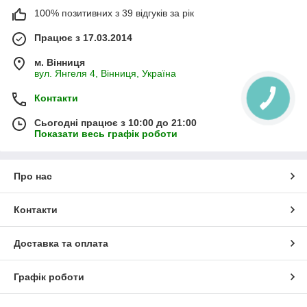
100% позитивних з 39 відгуків за рік
Працює з 17.03.2014
м. Вінниця
вул. Янгеля 4, Вінниця, Україна
Контакти
Сьогодні працює з 10:00 до 21:00
Показати весь графік роботи
Про нас
Контакти
Доставка та оплата
Графік роботи