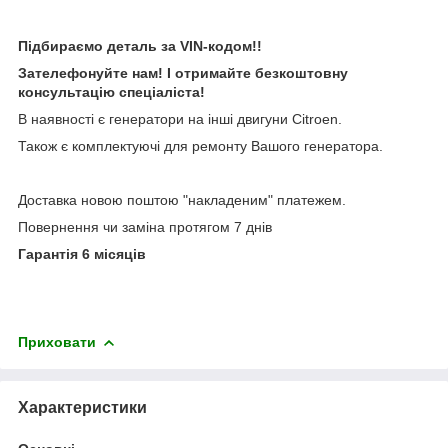
Підбираємо деталь за VIN-кодом!!
Зателефонуйте нам! І отримайте безкоштовну
консультацію спеціаліста!
В наявності є генератори на інші двигуни Citroen.
Також є комплектуючі для ремонту Вашого генератора.
Доставка новою поштою "накладеним" платежем.
Повернення чи заміна протягом 7 днів
Гарантія 6 місяців
Приховати
Характеристики