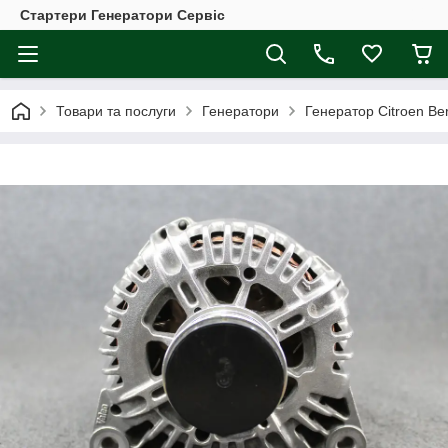
Стартери Генератори Сервіс
Товари та послуги
Генератори
Генератор Citroen Be