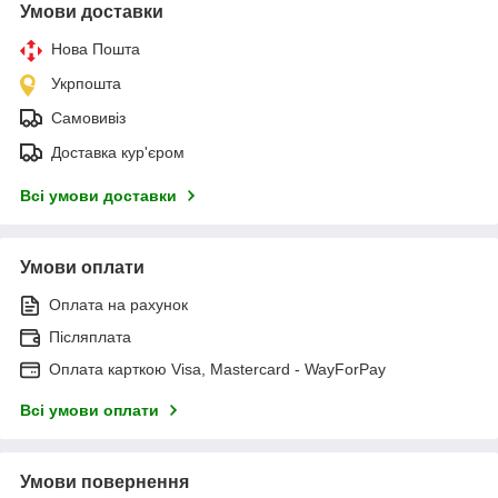
Умови доставки
Нова Пошта
Укрпошта
Самовивіз
Доставка кур'єром
Всі умови доставки
Умови оплати
Оплата на рахунок
Післяплата
Оплата карткою Visa, Mastercard - WayForPay
Всі умови оплати
Умови повернення