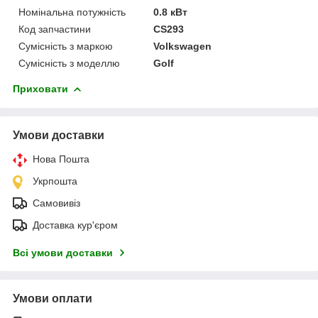
Номінальна потужність
0.8 кВт
Код запчастини
CS293
Сумісність з маркою
Volkswagen
Сумісність з моделлю
Golf
Приховати
Умови доставки
Нова Пошта
Укрпошта
Самовивіз
Доставка кур'єром
Всі умови доставки
Умови оплати