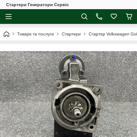
Стартери Генератори Сервіс
Товари та послуги
Стартери
Стартер Volkswagen Golf