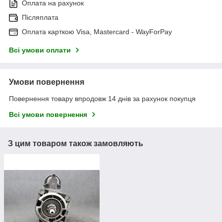
Оплата на рахунок
Післяплата
Оплата карткою Visa, Mastercard - WayForPay
Всі умови оплати
Умови повернення
Повернення товару впродовж 14 днів за рахунок покупця
Всі умови повернення
З цим товаром також замовляють