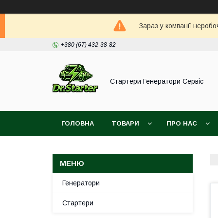
Зараз у компанії неробо
+380 (67) 432-38-82
Стартери Генератори Сервіс
ГОЛОВНА
ТОВАРИ
ПРО НАС
Генератори
Стартери