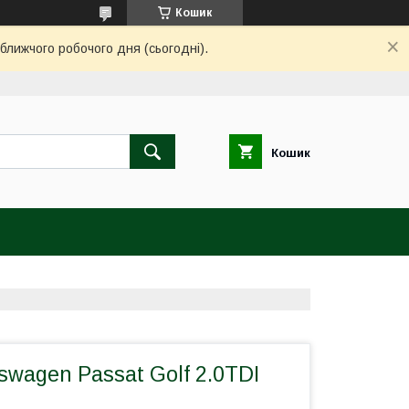
Кошик
ближчого робочого дня (сьогодні).
Кошик
swagen Passat Golf 2.0TDI