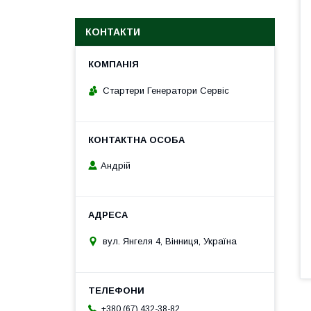
КОНТАКТИ
Стартери Генератори Сервіс
Андрій
вул. Янгеля 4, Вінниця, Україна
+380 (67) 432-38-82