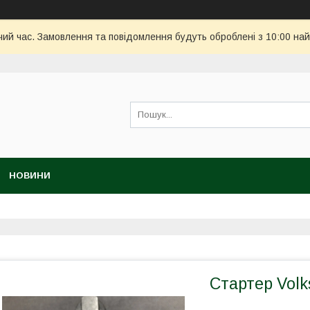
чий час. Замовлення та повідомлення будуть оброблені з 10:00 най
НОВИНИ
Стартер Volk