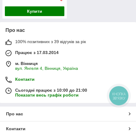
Купити
Про нас
100% позитивних з 39 відгуків за рік
Працює з 17.03.2014
м. Вінниця
вул. Янгеля 4, Вінниця, Україна
Контакти
Сьогодні працює з 10:00 до 21:00
КНОПКА
Показати весь графік роботи
ЗВ'ЯЗКУ
Про нас
Контакти