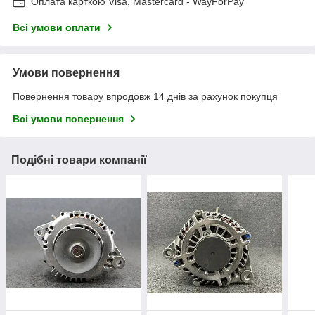
Оплата карткою Visa, Mastercard - WayForPay
Всі умови оплати
Умови повернення
Повернення товару впродовж 14 днів за рахунок покупця
Всі умови повернення
Подібні товари компанії