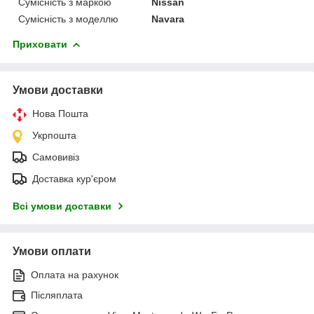
Сумісність з маркою
Nissan
Сумісність з моделлю
Navara
Приховати
Умови доставки
Нова Пошта
Укрпошта
Самовивіз
Доставка кур'єром
Всі умови доставки
Умови оплати
Оплата на рахунок
Післяплата