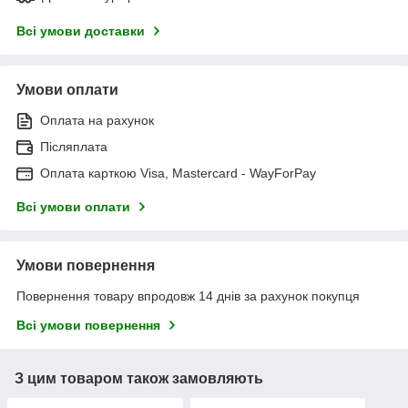
Всі умови доставки
Умови оплати
Оплата на рахунок
Післяплата
Оплата карткою Visa, Mastercard - WayForPay
Всі умови оплати
Умови повернення
Повернення товару впродовж 14 днів за рахунок покупця
Всі умови повернення
З цим товаром також замовляють