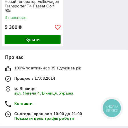
Новий генератор Volkswagen
Transporter T4 Passat Golf
90а
В наявності
5 300
₴
Купити
Про нас
100% позитивних з 39 відгуків за рік
Працює з 17.03.2014
м. Вінниця
вул. Янгеля 4, Вінниця, Україна
Контакти
КНОПКА
ЗВ'ЯЗКУ
Сьогодні працює з 10:00 до 21:00
Показати весь графік роботи