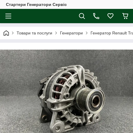
Стартери Генератори Сервіс
Товари та послуги
Генератори
Генератор Renault Tra