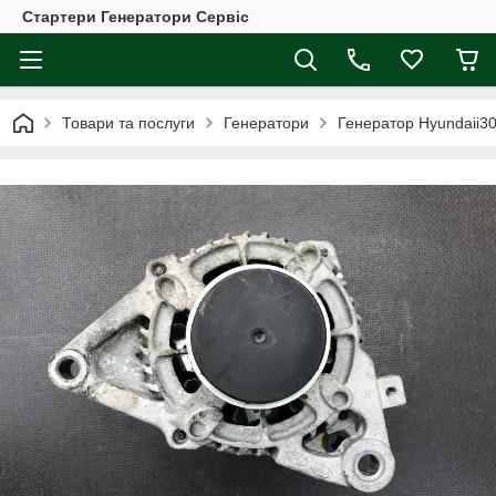
Стартери Генератори Сервіс
Товари та послуги
Генератори
Генератор Hyundaii30 