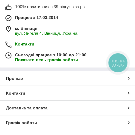
100% позитивних з 39 відгуків за рік
Працює з 17.03.2014
м. Вінниця
вул. Янгеля 4, Вінниця, Україна
Контакти
Сьогодні працює з 10:00 до 21:00
Показати весь графік роботи
КНОПКА
ЗВ'ЯЗКУ
Про нас
Контакти
Доставка та оплата
Графік роботи