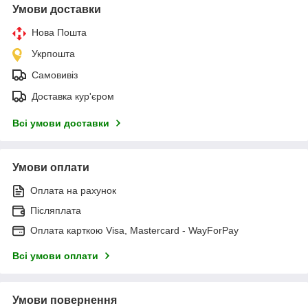
Умови доставки
Нова Пошта
Укрпошта
Самовивіз
Доставка кур'єром
Всі умови доставки
Умови оплати
Оплата на рахунок
Післяплата
Оплата карткою Visa, Mastercard - WayForPay
Всі умови оплати
Умови повернення