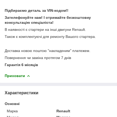
Підбираємо деталь за VIN-кодом!!
Зателефонуйте нам! І отримайте безкоштовну
консультацію спеціаліста!
В наявності є стартери на інші двигуни Renault.
Також є комплектуючі для ремонту Вашого стартера.
Доставка новою поштою "накладеним" платежем.
Повернення чи заміна протягом 7 днів
Гарантія 6 місяців
Приховати
Характеристики
Основні
Марка
Renault