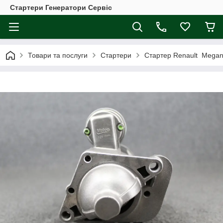
Стартери Генератори Сервіс
Товари та послуги
Стартери
Стартер Renault Megane