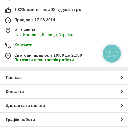
100% позитивних з 39 відгуків за рік
Працює з 17.03.2014
м. Вінниця
вул. Янгеля 4, Вінниця, Україна
Контакти
КНОПКА
Сьогодні працює з 10:00 до 21:00
ЗВ'ЯЗКУ
Показати весь графік роботи
Про нас
Контакти
Доставка та оплата
Графік роботи