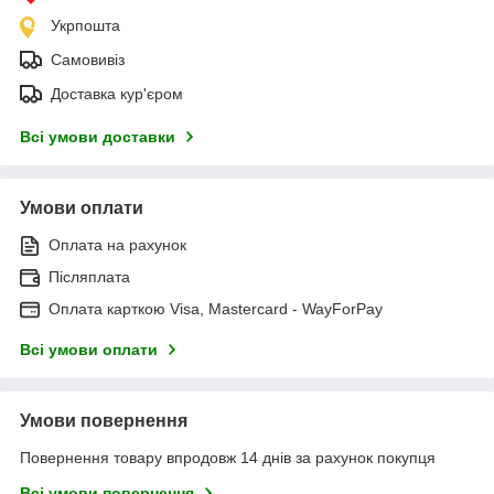
Укрпошта
Самовивіз
Доставка кур'єром
Всі умови доставки
Умови оплати
Оплата на рахунок
Післяплата
Оплата карткою Visa, Mastercard - WayForPay
Всі умови оплати
Умови повернення
Повернення товару впродовж 14 днів за рахунок покупця
Всі умови повернення