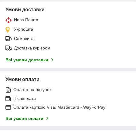
Умови доставки
Нова Пошта
Укрпошта
Самовивіз
Доставка кур'єром
Всі умови доставки
Умови оплати
Оплата на рахунок
Післяплата
Оплата карткою Visa, Mastercard - WayForPay
Всі умови оплати