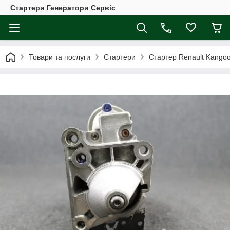
Стартери Генератори Сервіс
Товари та послуги
Стартери
Стартер Renault Kangoo