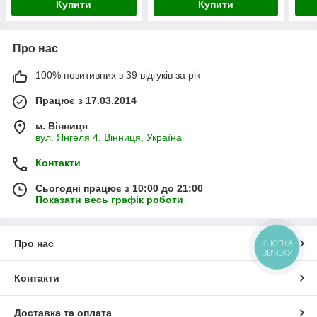
Купити
Купити
Про нас
100% позитивних з 39 відгуків за рік
Працює з 17.03.2014
м. Вінниця
вул. Янгеля 4, Вінниця, Україна
Контакти
Сьогодні працює з 10:00 до 21:00
Показати весь графік роботи
КНОПКА
Про нас
ЗВ'ЯЗКУ
Контакти
Доставка та оплата