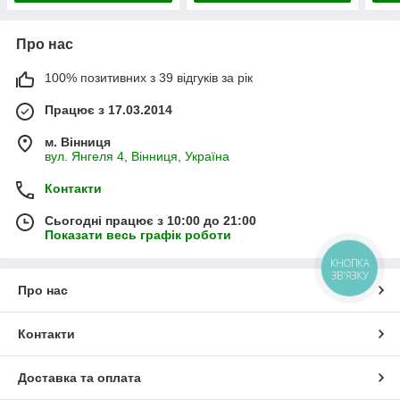
Про нас
100% позитивних з 39 відгуків за рік
Працює з 17.03.2014
м. Вінниця
вул. Янгеля 4, Вінниця, Україна
Контакти
Сьогодні працює з 10:00 до 21:00
Показати весь графік роботи
КНОПКА
ЗВ'ЯЗКУ
Про нас
Контакти
Доставка та оплата