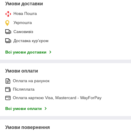
Умови доставки
Нова Пошта
Укрпошта
Самовивіз
Доставка кур'єром
Всі умови доставки
Умови оплати
Оплата на рахунок
Післяплата
Оплата карткою Visa, Mastercard - WayForPay
Всі умови оплати
Умови повернення