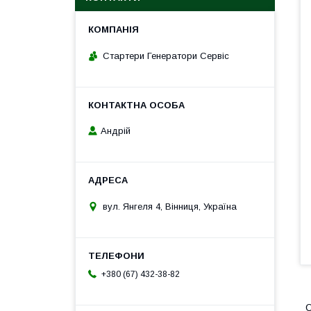
Стартери Генератори Сервіс
Андрій
вул. Янгеля 4, Вінниця, Україна
+380 (67) 432-38-82
О