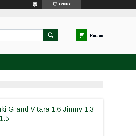
Кошик
Кошик
i Grand Vitara 1.6 Jimny 1.3
1.5