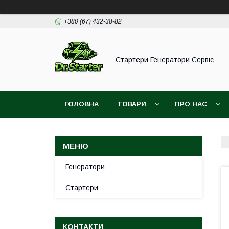
+380 (67) 432-38-82
Стартери Генератори Сервіс
ГОЛОВНА
ТОВАРИ
ПРО НАС
Генератори
Стартери
КОНТАКТИ