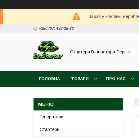
Зараз у компанії неробо
+380 (67) 432-38-82
Стартери Генератори Сервіс
ГОЛОВНА
ТОВАРИ
ПРО НАС
Генератори
Стартери