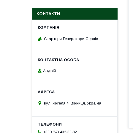
КОНТАКТИ
Стартери Генератори Сервіс
Андрій
вул. Янгеля 4, Вінниця, Україна
+380 (67) 432-38-82