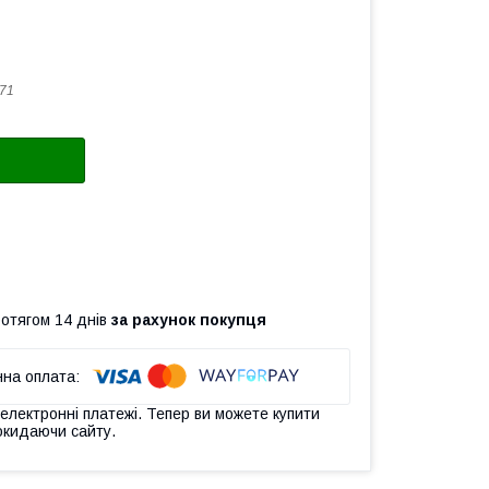
71
ротягом 14 днів
за рахунок покупця
 електронні платежі. Тепер ви можете купити
окидаючи сайту.