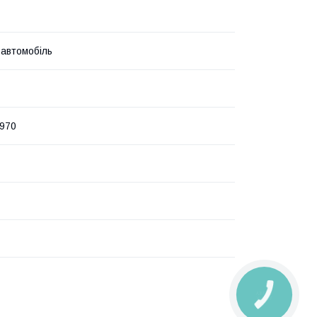
 автомобіль
970