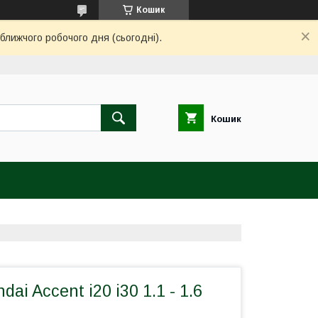
Кошик
ближчого робочого дня (сьогодні).
Кошик
ai Accent i20 i30 1.1 - 1.6