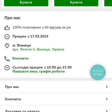
Купити
Купити
Про нас
100% позитивних з 40 відгуків за рік
Працює з 17.03.2014
м. Вінниця
вул. Янгеля 4, Вінниця, Україна
Контакти
Сьогодні працює з 10:00 до 21:00
КНОПКА
Показати весь графік роботи
ЗВ'ЯЗКУ
Про нас
Контакти
Доставка та оплата