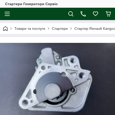
Стартери Генератори Сервіс
Товари та послуги
Стартери
Стартер Renault Kangoo