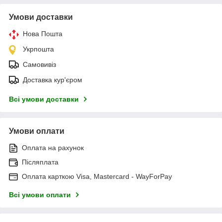
Умови доставки
Нова Пошта
Укрпошта
Самовивіз
Доставка кур'єром
Всі умови доставки
Умови оплати
Оплата на рахунок
Післяплата
Оплата карткою Visa, Mastercard - WayForPay
Всі умови оплати