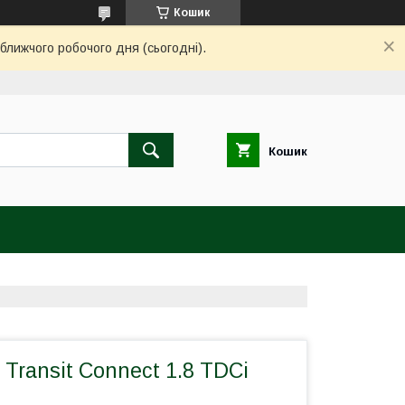
Кошик
ближчого робочого дня (сьогодні).
Кошик
 Transit Connect 1.8 TDCi