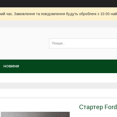
чий час. Замовлення та повідомлення будуть оброблені з 10:00 най
НОВИНИ
Cтартер Ford