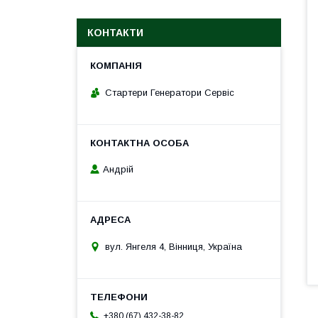
КОНТАКТИ
Стартери Генератори Сервіс
Андрій
вул. Янгеля 4, Вінниця, Україна
+380 (67) 432-38-82