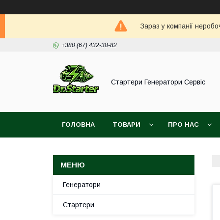
Зараз у компанії неробо
+380 (67) 432-38-82
Стартери Генератори Сервіс
ГОЛОВНА
ТОВАРИ
ПРО НАС
Генератори
Стартери