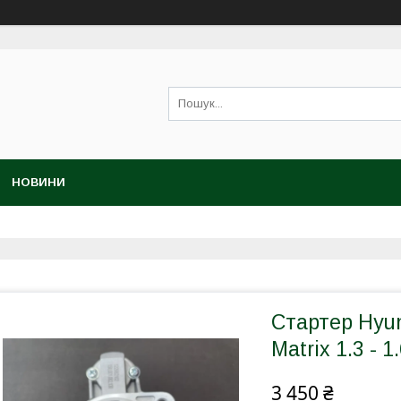
НОВИНИ
Стартер Hyun
Matrix 1.3 - 
3 450 ₴