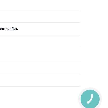
 автомобіль