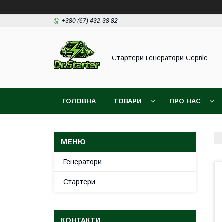
+380 (67) 432-38-82
Стартери Генератори Сервіс
ГОЛОВНА
ТОВАРИ
ПРО НАС
Генератори
Стартери
КОНТАКТИ