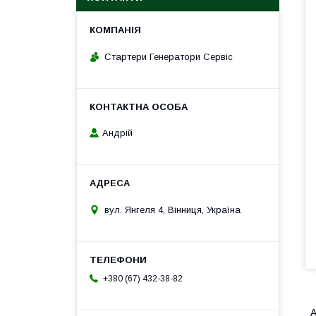
Стартери Генератори Сервіс
Андрій
вул. Янгеля 4, Вінниця, Україна
+380 (67) 432-38-82
А