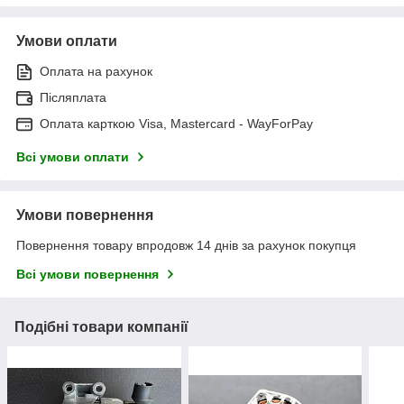
Умови оплати
Оплата на рахунок
Післяплата
Оплата карткою Visa, Mastercard - WayForPay
Всі умови оплати
Умови повернення
Повернення товару впродовж 14 днів за рахунок покупця
Всі умови повернення
Подібні товари компанії