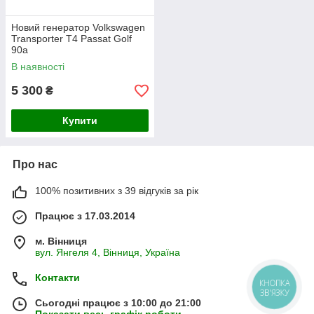
Новий генератор Volkswagen
Transporter T4 Passat Golf
90а
В наявності
5 300
₴
Купити
Про нас
100% позитивних з 39 відгуків за рік
Працює з 17.03.2014
м. Вінниця
вул. Янгеля 4, Вінниця, Україна
Контакти
КНОПКА
ЗВ'ЯЗКУ
Сьогодні працює з 10:00 до 21:00