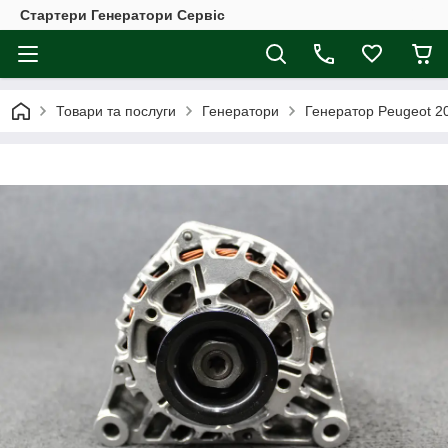
Стартери Генератори Сервіс
Товари та послуги
Генератори
Генератор Peugeot 206