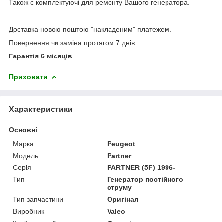
Також є комплектуючі для ремонту Вашого генератора.
Доставка новою поштою "накладеним" платежем.
Повернення чи заміна протягом 7 днів
Гарантія 6 місяців
Приховати
Характеристики
Основні
Марка
Peugeot
Модель
Partner
Серія
PARTNER (5F) 1996-
Тип
Генератор постійного
струму
Тип запчастини
Оригінал
Виробник
Valeo