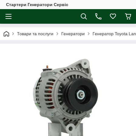
Стартери Генератори Сервіс
Товари та послуги
Генератори
Генератор Toyota Lan