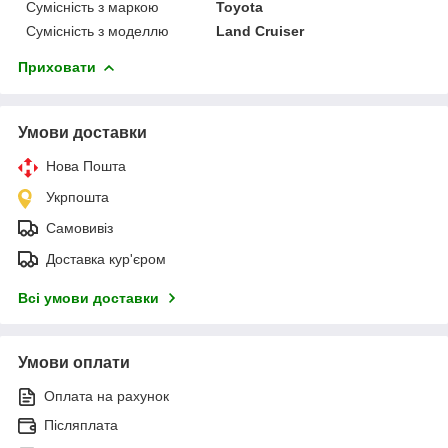
Сумісність з маркою
Toyota
Сумісність з моделлю
Land Cruiser
Приховати
Умови доставки
Нова Пошта
Укрпошта
Самовивіз
Доставка кур'єром
Всі умови доставки
Умови оплати
Оплата на рахунок
Післяплата