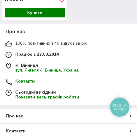
Купити
Про нас
100% позитивних з 40 відгуків за рік
Працює з 17.03.2014
м. Вінниця
вул. Янгеля 4, Вінниця, Україна
Контакти
Сьогодні вихідний
Показати весь графік роботи
КНОПКА
ЗВ'ЯЗКУ
Про нас
Контакти