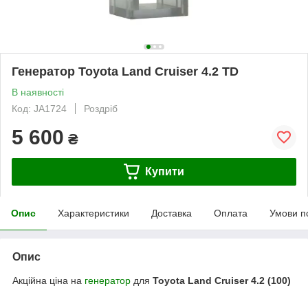
Генератор Toyota Land Cruiser 4.2 TD
В наявності
Код: JA1724
Роздріб
5 600
₴
Купити
Опис
Характеристики
Доставка
Оплата
Умови п
Опис
Акційна ціна на
генератор
для
Toyota Land Cruiser 4.2 (100)