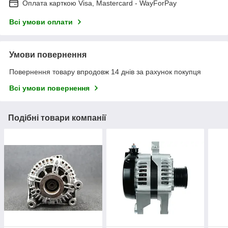
Оплата карткою Visa, Mastercard - WayForPay
Всі умови оплати
Умови повернення
Повернення товару впродовж 14 днів за рахунок покупця
Всі умови повернення
Подібні товари компанії