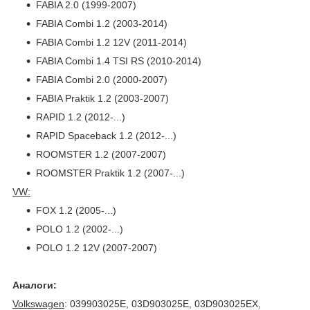
FABIA 2.0 (1999-2007)
FABIA Combi 1.2 (2003-2014)
FABIA Combi 1.2 12V (2011-2014)
FABIA Combi 1.4 TSI RS (2010-2014)
FABIA Combi 2.0 (2000-2007)
FABIA Praktik 1.2 (2003-2007)
RAPID 1.2 (2012-...)
RAPID Spaceback 1.2 (2012-...)
ROOMSTER 1.2 (2007-2007)
ROOMSTER Praktik 1.2 (2007-...)
VW:
FOX 1.2 (2005-...)
POLO 1.2 (2002-...)
POLO 1.2 12V (2007-2007)
Аналоги:
Volkswagen
: 039903025E, 03D903025E, 03D903025EX,