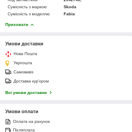
Сумісність з маркою
Skoda
Сумісність з моделлю
Fabia
Приховати
Умови доставки
Нова Пошта
Укрпошта
Самовивіз
Доставка кур'єром
Всі умови доставки
Умови оплати
Оплата на рахунок
Післяплата