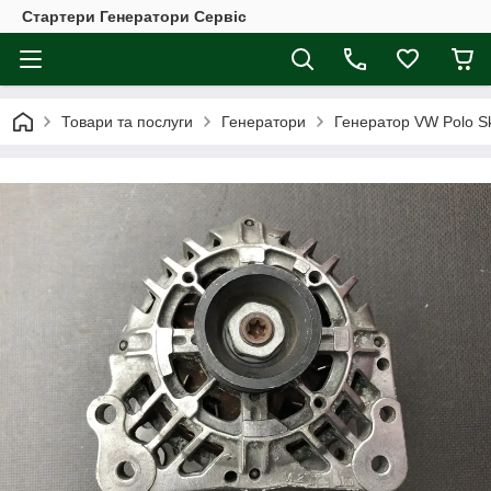
Стартери Генератори Сервіс
Товари та послуги
Генератори
Генератор VW Polo Sk