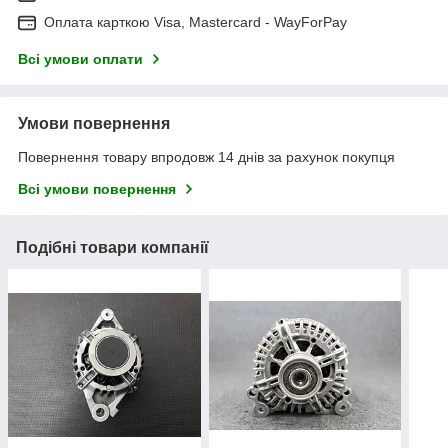
Оплата карткою Visa, Mastercard - WayForPay
Всі умови оплати
Умови повернення
Повернення товару впродовж 14 днів за рахунок покупця
Всі умови повернення
Подібні товари компанії