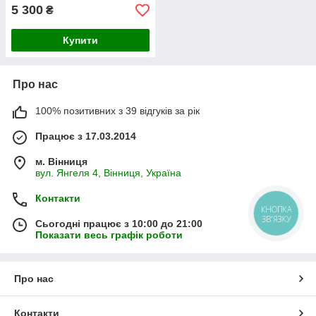
5 300
₴
Купити
Про нас
100% позитивних з 39 відгуків за рік
Працює з 17.03.2014
м. Вінниця
вул. Янгеля 4, Вінниця, Україна
Контакти
КНОПКА
ЗВ'ЯЗКУ
Сьогодні працює з 10:00 до 21:00
Показати весь графік роботи
Про нас
Контакти