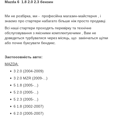
Mazda 6 1.8 2.0 2.3 бензин
Ми не розбірка, ми - професійна магазин-майстерня , і
знаємо про стартери набагато більше ніж просто продавці.
Всі наші стартери проходять перевірку та технічне
обслуговування з якісними комплектуючими , Вам не
доведеться турбуватися через місяць, що закінчаться щітки
або почне буксувати бендикс.
Застосовність авто:
MAZDA:
3 2.0 (2004-2009)
3 2.0 MZR (2009-...)
5 1.8 (2005-...)
5 2.0 (2005-...)
5 2.3 (2005-...)
6 1.8 (2002-2007)
6 2.0 (2005-2007)