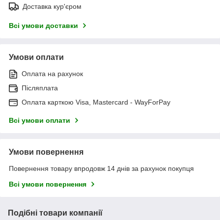
Доставка кур'єром
Всі умови доставки
Умови оплати
Оплата на рахунок
Післяплата
Оплата карткою Visa, Mastercard - WayForPay
Всі умови оплати
Умови повернення
Повернення товару впродовж 14 днів за рахунок покупця
Всі умови повернення
Подібні товари компанії