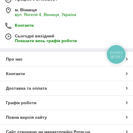
м. Вінниця
вул. Янгеля 4, Вінниця, Україна
Контакти
Сьогодні вихідний
Показати весь графік роботи
КНОПКА
ЗВ'ЯЗКУ
Про нас
Контакти
Доставка та оплата
Графік роботи
Повна версія сайту
Сайт створено на маркетплейсі
Prom.ua