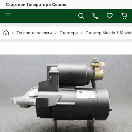
Стартери Генератори Сервіс
Товари та послуги
Стартери
Стартер Mazda 3 Mazda 