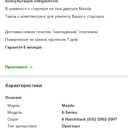
консультацію спеціаліста!
В наявності є стартери на інші двигуни Mazda.
Також є комплектуючі для ремонту Вашого стартера.
Доставка новою поштою "накладеним" платежем.
Повернення чи заміна протягом 7 днів
Гарантія 6 місяців
Приховати
Характеристики
Основні
Марка
Mazda
Модель
6-Series
Серія
6 Hatchback (GG) 2002-2007
Тип запчастини
Оригінал