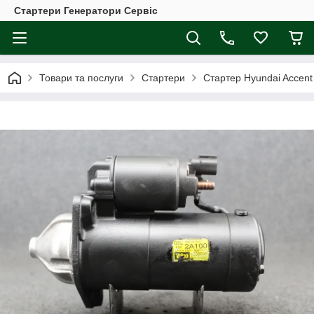
Стартери Генератори Сервіс
Товари та послуги
Стартери
Стартер Hyundai Accent 