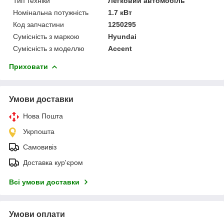
Тип техніки
Легковий автомобіль
Номінальна потужність
1.7 кВт
Код запчастини
1250295
Сумісність з маркою
Hyundai
Сумісність з моделлю
Accent
Приховати
Умови доставки
Нова Пошта
Укрпошта
Самовивіз
Доставка кур'єром
Всі умови доставки
Умови оплати