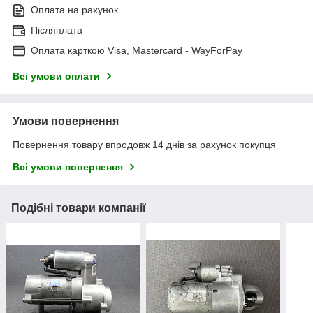
Оплата на рахунок
Післяплата
Оплата карткою Visa, Mastercard - WayForPay
Всі умови оплати
Умови повернення
Повернення товару впродовж 14 днів за рахунок покупця
Всі умови повернення
Подібні товари компанії