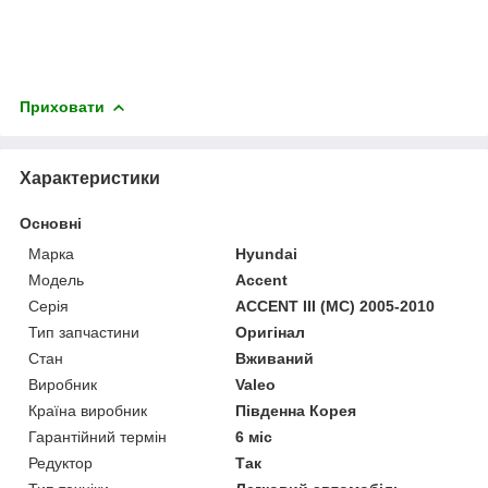
Приховати
Характеристики
Основні
Марка
Hyundai
Модель
Accent
Серія
ACCENT III (MC) 2005-2010
Тип запчастини
Оригінал
Стан
Вживаний
Виробник
Valeo
Країна виробник
Південна Корея
Гарантійний термін
6 міс
Редуктор
Так