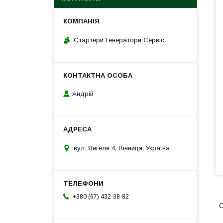
Стартери Генератори Сервіс
Андрій
вул. Янгеля 4, Вінниця, Україна
+380 (67) 432-38-82
О