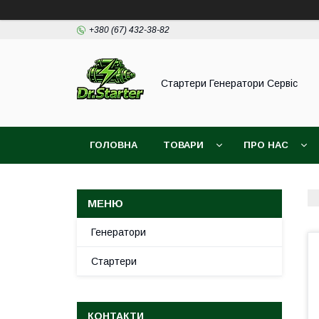
+380 (67) 432-38-82
Стартери Генератори Сервіс
ГОЛОВНА
ТОВАРИ
ПРО НАС
Генератори
Стартери
КОНТАКТИ