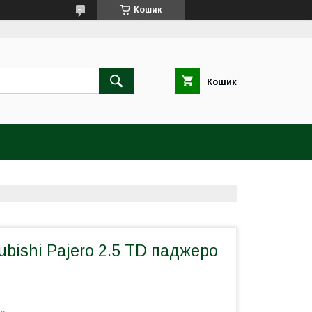
Кошик
Кошик
ubishi Pajero 2.5 TD паджеро