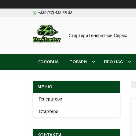
+380 (67) 432-38-82
Стартери Генератори Сервіс
ГОЛОВНА
ТОВАРИ
ПРО НАС
Генератори
Стартери
КОНТАКТИ