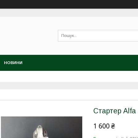
НОВИНИ
Стартер Alfa
1 600 ₴