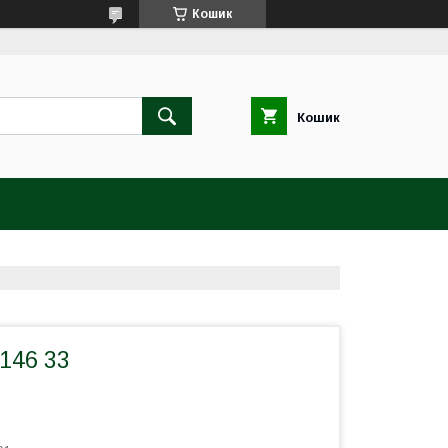
Кошик
Кошик
 146 33