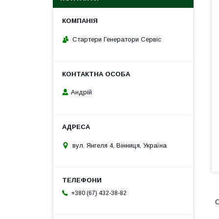
Стартери Генератори Сервіс
Андрій
вул. Янгеля 4, Вінниця, Україна
+380 (67) 432-38-82
О