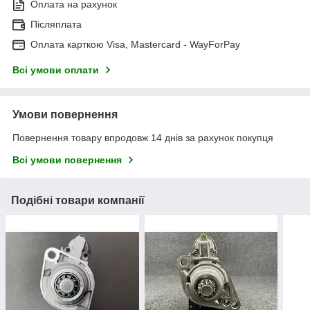
Оплата на рахунок
Післяплата
Оплата карткою Visa, Mastercard - WayForPay
Всі умови оплати
Умови повернення
Повернення товару впродовж 14 днів за рахунок покупця
Всі умови повернення
Подібні товари компанії