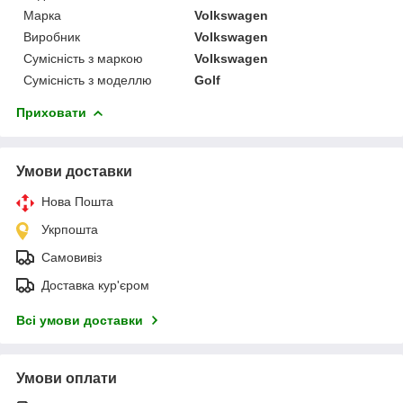
Марка
Volkswagen
Виробник
Volkswagen
Сумісність з маркою
Volkswagen
Сумісність з моделлю
Golf
Приховати
Умови доставки
Нова Пошта
Укрпошта
Самовивіз
Доставка кур'єром
Всі умови доставки
Умови оплати