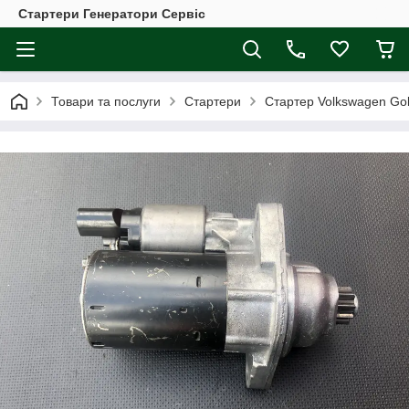
Стартери Генератори Сервіс
Товари та послуги
Стартери
Стартер Volkswagen Golf 