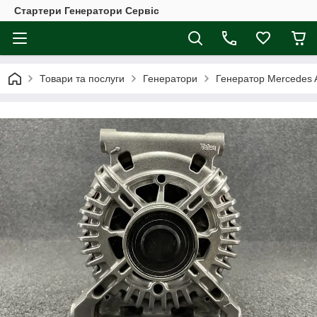
Стартери Генератори Сервіс
Товари та послуги
Генератори
Генератор Mercedes 