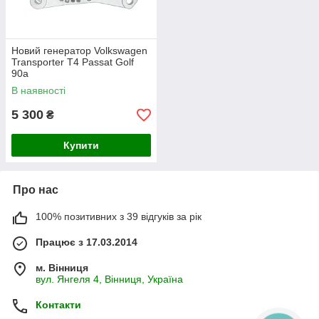
Новий генератор Volkswagen
Transporter T4 Passat Golf
90а
В наявності
5 300
₴
Купити
Про нас
100% позитивних з 39 відгуків за рік
Працює з 17.03.2014
м. Вінниця
вул. Янгеля 4, Вінниця, Україна
Контакти