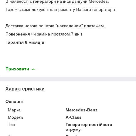
В наявності є генератори на інші двигуни Mercedes.
Також є комплектуючі для ремонту Вашого генератора.
Доставка новою поштою "накладеним" платежем.
Повернення чи заміна протягом 7 днів
Гарантія 6 місяців
Приховати
Характеристики
Основні
Марка
Mercedes-Benz
Модель
A-Class
Тип
Генератор постійного
струму