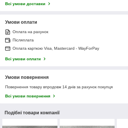
Всі умови доставки
Умови оплати
Оплата на рахунок
Післяплата
Оплата карткою Visa, Mastercard - WayForPay
Всі умови оплати
Умови повернення
Повернення товару впродовж 14 днів за рахунок покупця
Всі умови повернення
Подібні товари компанії