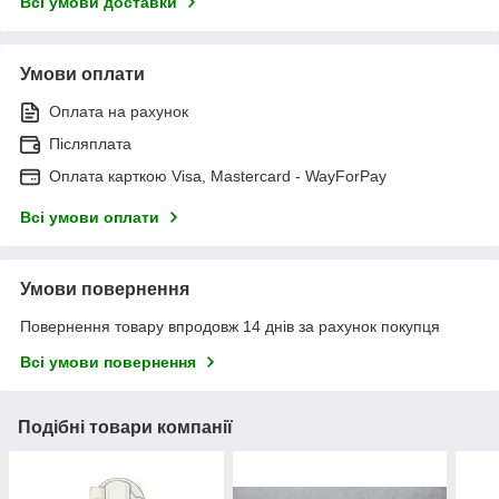
Всі умови доставки
Умови оплати
Оплата на рахунок
Післяплата
Оплата карткою Visa, Mastercard - WayForPay
Всі умови оплати
Умови повернення
Повернення товару впродовж 14 днів за рахунок покупця
Всі умови повернення
Подібні товари компанії