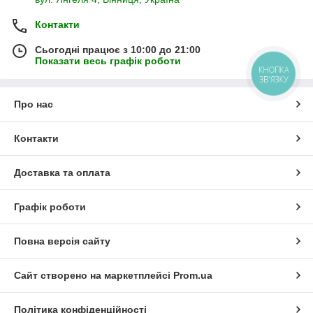
Контакти
Сьогодні працює з 10:00 до 21:00
Показати весь графік роботи
КНОПКА
ЗВ'ЯЗКУ
Про нас
Контакти
Доставка та оплата
Графік роботи
Повна версія сайту
Сайт створено на маркетплейсі
Prom.ua
Політика конфіденційності