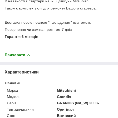
В наявності є стартери на інші двигуни Mitsubishi.
Також є комплектуючі для ремонту Вашого стартера.
Доставка новою поштою "накладеним" платежем.
Повернення чи заміна протягом 7 днів
Гарантія 6 місяців
Приховати
Характеристики
Основні
Марка
Mitsubishi
Модель
Grandis
Серія
GRANDIS (NA_W) 2003-
Тип запчастини
Оригінал
Стан
Вживаний