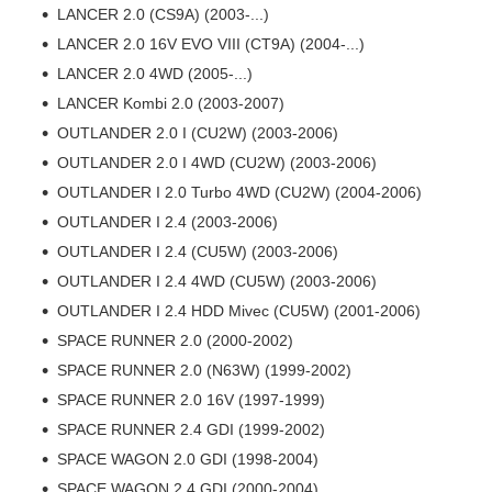
LANCER 2.0 (CS9A) (2003-...)
LANCER 2.0 16V EVO VIII (CT9A) (2004-...)
LANCER 2.0 4WD (2005-...)
LANCER Kombi 2.0 (2003-2007)
OUTLANDER 2.0 I (CU2W) (2003-2006)
OUTLANDER 2.0 I 4WD (CU2W) (2003-2006)
OUTLANDER I 2.0 Turbo 4WD (CU2W) (2004-2006)
OUTLANDER I 2.4 (2003-2006)
OUTLANDER I 2.4 (CU5W) (2003-2006)
OUTLANDER I 2.4 4WD (CU5W) (2003-2006)
OUTLANDER I 2.4 HDD Mivec (CU5W) (2001-2006)
SPACE RUNNER 2.0 (2000-2002)
SPACE RUNNER 2.0 (N63W) (1999-2002)
SPACE RUNNER 2.0 16V (1997-1999)
SPACE RUNNER 2.4 GDI (1999-2002)
SPACE WAGON 2.0 GDI (1998-2004)
SPACE WAGON 2.4 GDI (2000-2004)