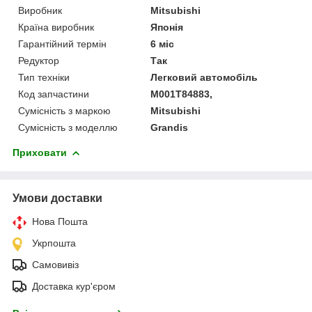
Виробник
Mitsubishi
Країна виробник
Японія
Гарантійний термін
6 міс
Редуктор
Так
Тип техніки
Легковий автомобіль
Код запчастини
M001T84883,
Сумісність з маркою
Mitsubishi
Сумісність з моделлю
Grandis
Приховати
Умови доставки
Нова Пошта
Укрпошта
Самовивіз
Доставка кур'єром