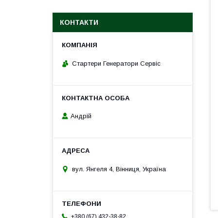
КОНТАКТИ
Стартери Генератори Сервіс
Андрій
вул. Янгеля 4, Вінниця, Україна
+380 (67) 432-38-82