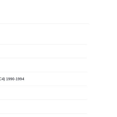
 C4) 1990-1994