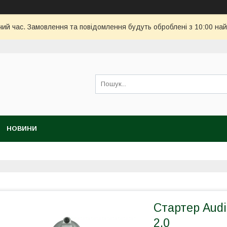
чий час. Замовлення та повідомлення будуть оброблені з 10:00 най
НОВИНИ
Стартер Audi 
2.0