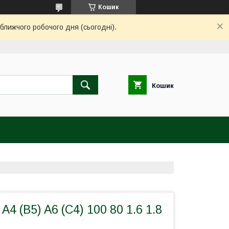
Кошик
ближчого робочого дня (сьогодні).
Кошик
A4 (B5) A6 (C4) 100 80 1.6 1.8