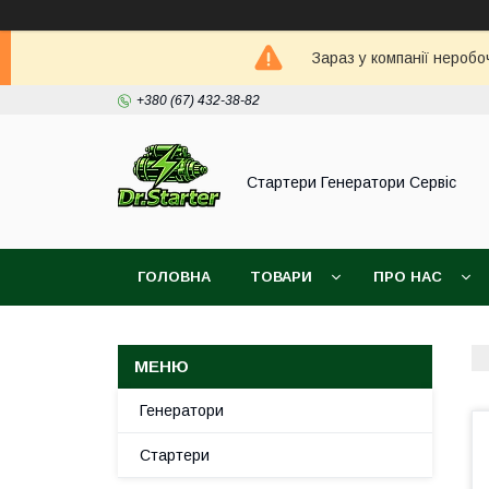
Зараз у компанії неробо
+380 (67) 432-38-82
Стартери Генератори Сервіс
ГОЛОВНА
ТОВАРИ
ПРО НАС
Генератори
Стартери