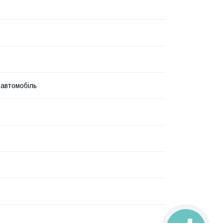
 автомобіль