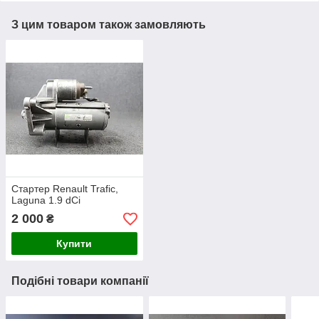
З цим товаром також замовляють
Стартер Renault Trafic,
Laguna 1.9 dCi
2 000
₴
Купити
Подібні товари компанії