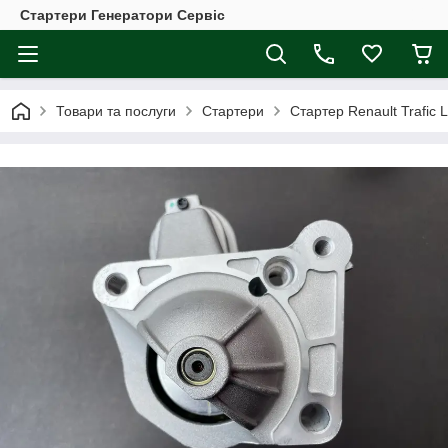
Стартери Генератори Сервіс
Товари та послуги
Стартери
Стартер Renault Trafic 