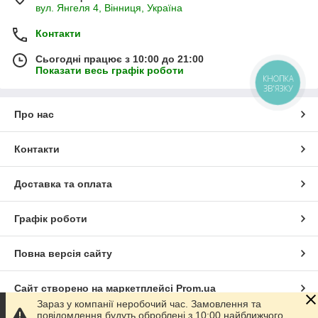
вул. Янгеля 4, Вінниця, Україна
Контакти
Сьогодні працює з 10:00 до 21:00
Показати весь графік роботи
КНОПКА
ЗВ'ЯЗКУ
Про нас
Контакти
Доставка та оплата
Графік роботи
Повна версія сайту
Сайт створено на маркетплейсі
Prom.ua
Зараз у компанії неробочий час. Замовлення та
повідомлення будуть оброблені з 10:00 найближчого