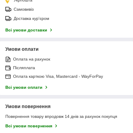
Самовивіз
Доставка кур'єром
Всі умови доставки
Умови оплати
Оплата на рахунок
Післяплата
Оплата карткою Visa, Mastercard - WayForPay
Всі умови оплати
Умови повернення
Повернення товару впродовж 14 днів за рахунок покупця
Всі умови повернення