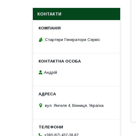
КОНТАКТИ
Стартери Генератори Сервіс
Андрій
вул. Янгеля 4, Вінниця, Україна
+380 (67) 432-38-82