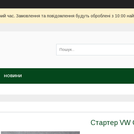
чий час. Замовлення та повідомлення будуть оброблені з 10:00 най
НОВИНИ
Стартер VW C