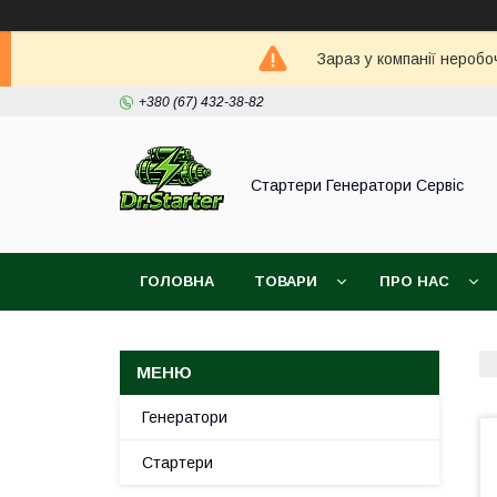
Зараз у компанії неробо
+380 (67) 432-38-82
Стартери Генератори Сервіс
ГОЛОВНА
ТОВАРИ
ПРО НАС
Генератори
Стартери