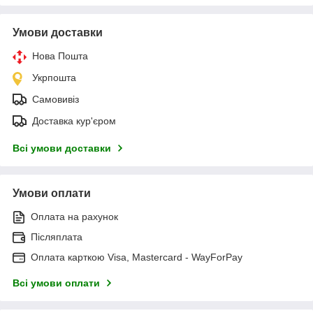
Умови доставки
Нова Пошта
Укрпошта
Самовивіз
Доставка кур'єром
Всі умови доставки
Умови оплати
Оплата на рахунок
Післяплата
Оплата карткою Visa, Mastercard - WayForPay
Всі умови оплати