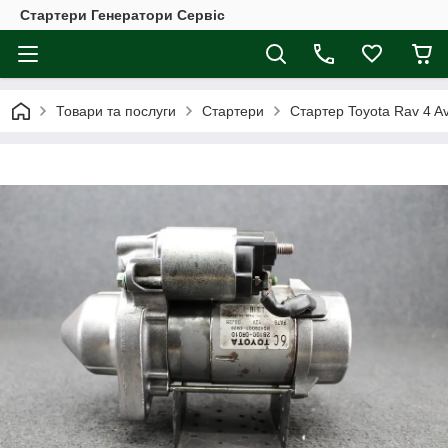
Стартери Генератори Сервіс
Товари та послуги
Стартери
Стартер Toyota Rav 4 Av