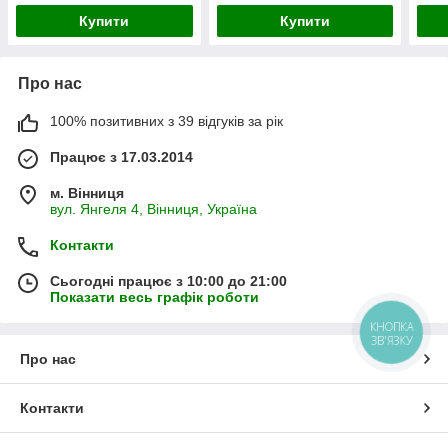
Купити
Купити
Про нас
100% позитивних з 39 відгуків за рік
Працює з 17.03.2014
м. Вінниця
вул. Янгеля 4, Вінниця, Україна
Контакти
Сьогодні працює з 10:00 до 21:00
Показати весь графік роботи
КНОПКА
ЗВ'ЯЗКУ
Про нас
Контакти