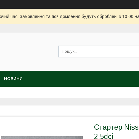
бочий час. Замовлення та повідомлення будуть оброблені з 10:00 н
НОВИНИ
Стартер Niss
2.5dci