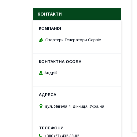
КОНТАКТИ
Стартери Генератори Сервіс
Андрій
вул. Янгеля 4, Вінниця, Україна
+380 (67) 432-38-82