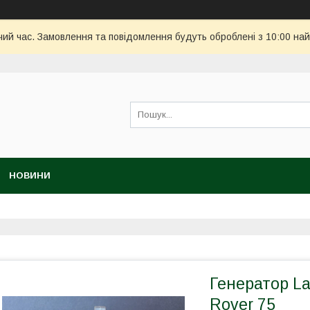
чий час. Замовлення та повідомлення будуть оброблені з 10:00 най
НОВИНИ
Генератор La
Rover 75