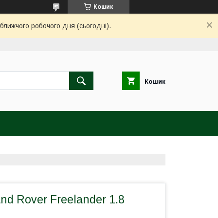
Кошик
ближчого робочого дня (сьогодні).
Кошик
nd Rover Freelander 1.8