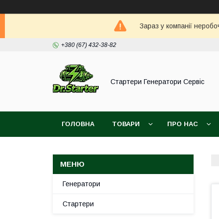
Зараз у компанії неробо
+380 (67) 432-38-82
Стартери Генератори Сервіс
ГОЛОВНА
ТОВАРИ
ПРО НАС
Генератори
Стартери