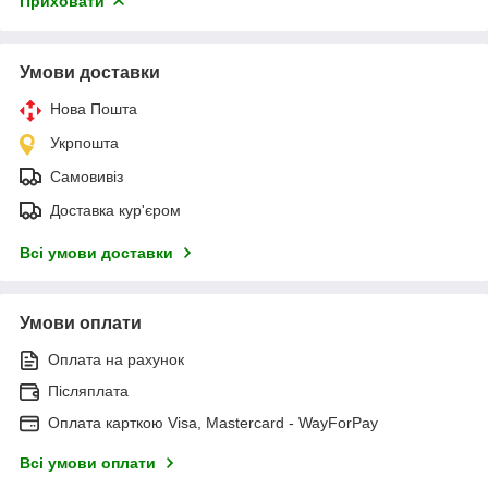
Приховати
Умови доставки
Нова Пошта
Укрпошта
Самовивіз
Доставка кур'єром
Всі умови доставки
Умови оплати
Оплата на рахунок
Післяплата
Оплата карткою Visa, Mastercard - WayForPay
Всі умови оплати