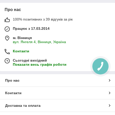
Про нас
100% позитивних з 39 відгуків за рік
Працює з 17.03.2014
м. Вінниця
вул. Янгеля 4, Вінниця, Україна
Контакти
Сьогодні вихідний
Показати весь графік роботи
Про нас
Контакти
Доставка та оплата