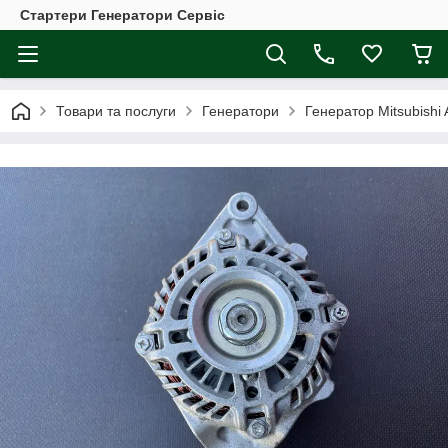
Стартери Генератори Сервіс
Товари та послуги
Генератори
Генератор Mitsubishi 