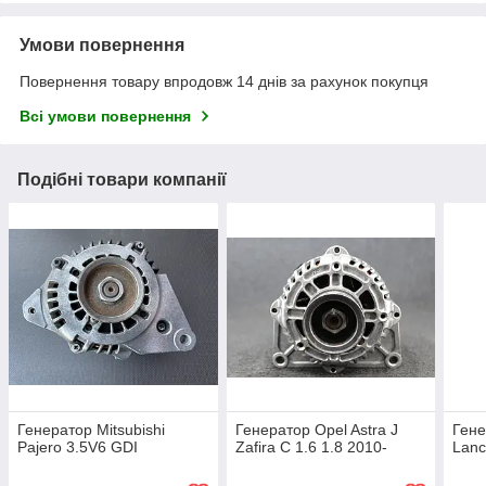
Умови повернення
Повернення товару впродовж 14 днів за рахунок покупця
Всі умови повернення
Подібні товари компанії
Генератор Mitsubishi
Генератор Opel Astra J
Гене
Pajero 3.5V6 GDI
Zafira C 1.6 1.8 2010-
Lanc