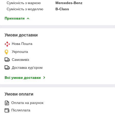
Сумісність з маркою
Mercedes-Benz
Сумісність з моделлю
B-Class
Приховати
Умови доставки
Нова Пошта
Укрпошта
Самовивіз
Доставка кур'єром
Всі умови доставки
Умови оплати
Оплата на рахунок
Післяплата