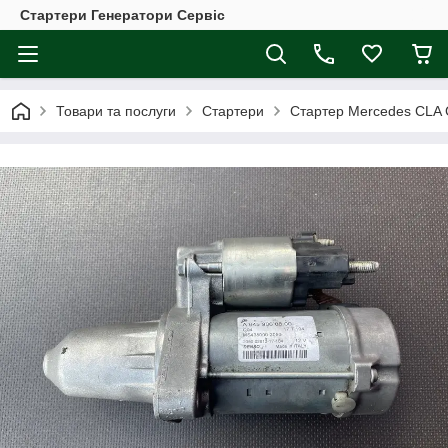
Стартери Генератори Сервіс
Товари та послуги
Стартери
Стартер Mercedes CLA