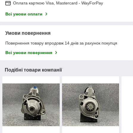
Оплата карткою Visa, Mastercard - WayForPay
Всі умови оплати
Умови повернення
Повернення товару впродовж 14 днів за рахунок покупця
Всі умови повернення
Подібні товари компанії