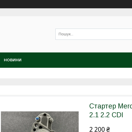
НОВИНИ
Стартер Mer
2.1 2.2 CDI
2 200 ₴