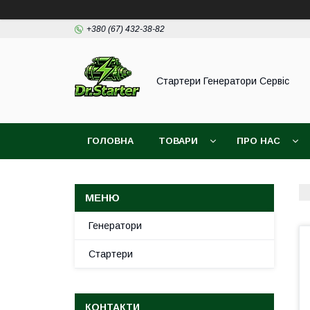
+380 (67) 432-38-82
Стартери Генератори Сервіс
ГОЛОВНА
ТОВАРИ
ПРО НАС
Генератори
Стартери
КОНТАКТИ