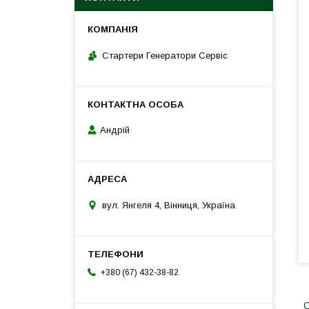
Стартери Генератори Сервіс
Андрій
вул. Янгеля 4, Вінниця, Україна
+380 (67) 432-38-82
С