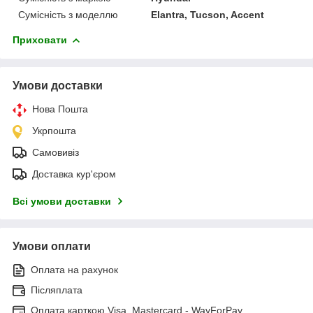
Сумісність з моделлю
Elantra, Tucson, Accent
Приховати
Умови доставки
Нова Пошта
Укрпошта
Самовивіз
Доставка кур'єром
Всі умови доставки
Умови оплати
Оплата на рахунок
Післяплата
Оплата карткою Visa, Mastercard - WayForPay