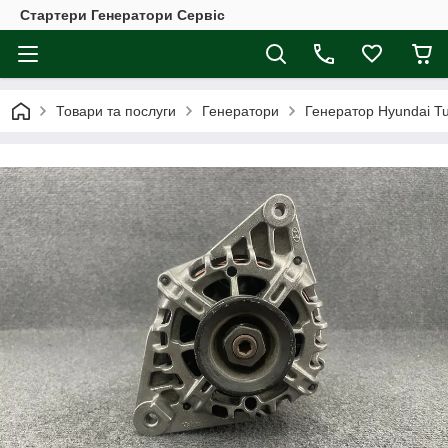
Стартери Генератори Сервіс
Товари та послуги
Генератори
Генератор Hyundai Tuc