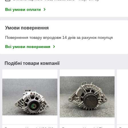
Всі умови оплати
Умови повернення
Повернення товару впродовж 14 днів за рахунок покупця
Всі умови повернення
Подібні товари компанії