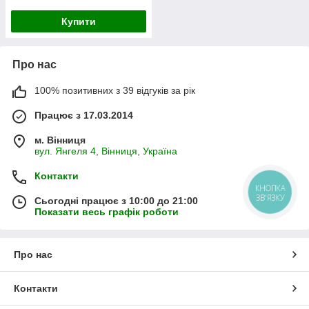
Купити
Про нас
100% позитивних з 39 відгуків за рік
Працює з 17.03.2014
м. Вінниця
вул. Янгеля 4, Вінниця, Україна
Контакти
КНОПКА
ЗВ'ЯЗКУ
Сьогодні працює з 10:00 до 21:00
Показати весь графік роботи
Про нас
Контакти