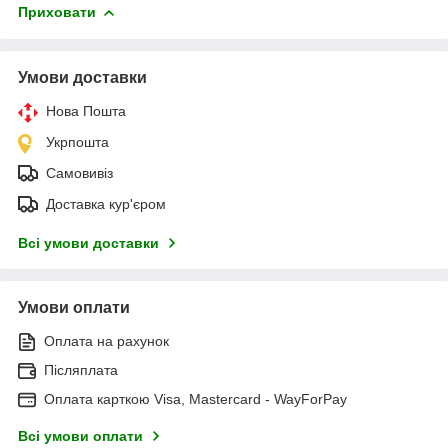
Приховати
Умови доставки
Нова Пошта
Укрпошта
Самовивіз
Доставка кур'єром
Всі умови доставки
Умови оплати
Оплата на рахунок
Післяплата
Оплата карткою Visa, Mastercard - WayForPay
Всі умови оплати