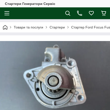
Стартери Генератори Сервіс
Товари та послуги
Стартери
Стартер Ford Focus Fusi