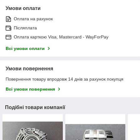
Умови оплати
Оплата на рахунок
Післяплата
Оплата карткою Visa, Mastercard - WayForPay
Всі умови оплати
Умови повернення
Повернення товару впродовж 14 днів за рахунок покупця
Всі умови повернення
Подібні товари компанії