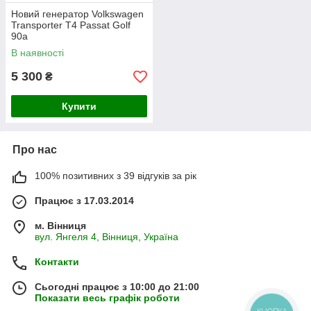
Новий генератор Volkswagen
Transporter T4 Passat Golf
90а
В наявності
5 300
₴
Купити
Про нас
100% позитивних з 39 відгуків за рік
Працює з 17.03.2014
м. Вінниця
вул. Янгеля 4, Вінниця, Україна
Контакти
Сьогодні працює з 10:00 до 21:00
Показати весь графік роботи