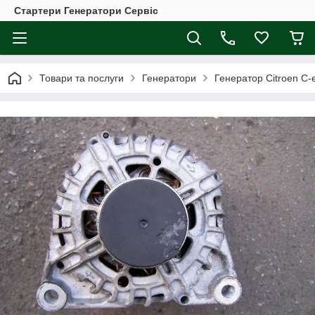
Стартери Генератори Сервіс
Товари та послуги
Генератори
Генератор Citroen C-el