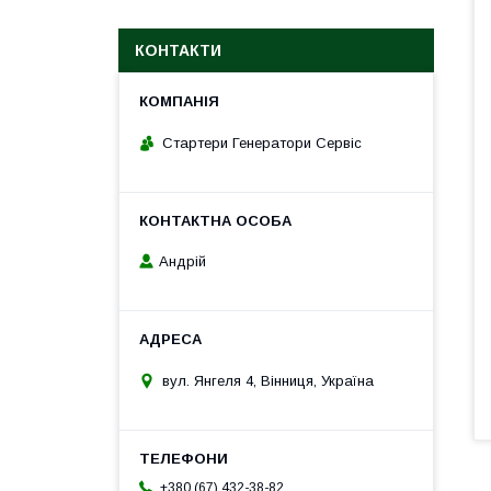
КОНТАКТИ
Стартери Генератори Сервіс
Андрій
вул. Янгеля 4, Вінниця, Україна
+380 (67) 432-38-82