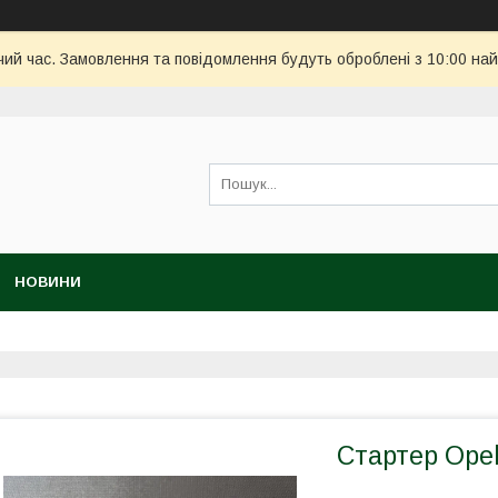
чий час. Замовлення та повідомлення будуть оброблені з 10:00 най
НОВИНИ
Стартер Opel