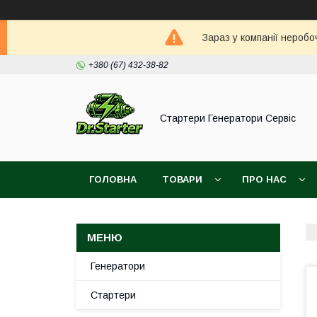
Зараз у компанії неробо
+380 (67) 432-38-82
Стартери Генератори Сервіс
ГОЛОВНА
ТОВАРИ
ПРО НАС
Генератори
Стартери