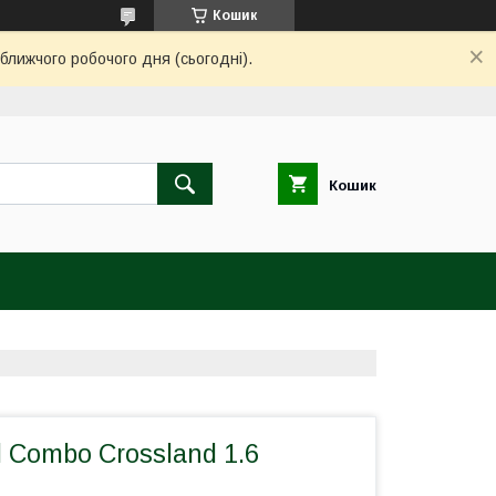
Кошик
ближчого робочого дня (сьогодні).
Кошик
 Combo Crossland 1.6