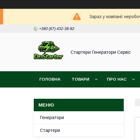
Зараз у компанії неробо
+380 (67) 432-38-82
Стартери Генератори Сервіс
ГОЛОВНА
ТОВАРИ
ПРО НАС
Генератори
Стартери