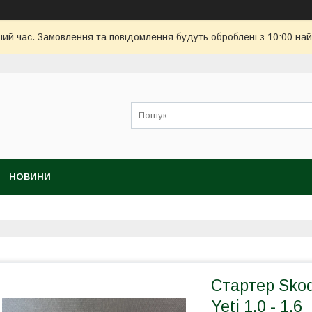
чий час. Замовлення та повідомлення будуть оброблені з 10:00 най
НОВИНИ
Стартер Skod
Yeti 1.0 - 1.6