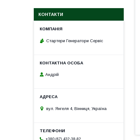
КОНТАКТИ
Стартери Генератори Сервіс
Андрій
вул. Янгеля 4, Вінниця, Україна
+380 (67) 432-38-82