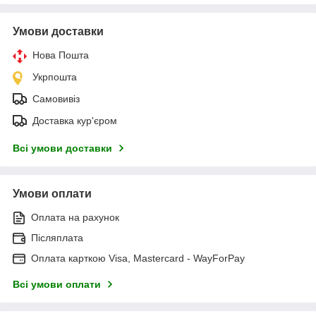
Умови доставки
Нова Пошта
Укрпошта
Самовивіз
Доставка кур'єром
Всі умови доставки
Умови оплати
Оплата на рахунок
Післяплата
Оплата карткою Visa, Mastercard - WayForPay
Всі умови оплати