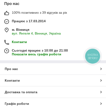
Про нас
100% позитивних з 39 відгуків за рік
Працює з 17.03.2014
м. Вінниця
вул. Янгеля 4, Вінниця, Україна
Контакти
Сьогодні працює з 10:00 до 21:00
Показати весь графік роботи
КНОПКА
ЗВ'ЯЗКУ
Про нас
Контакти
Доставка та оплата
Графік роботи