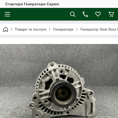
Стартери Генератори Сервіс
Товари та послуги
Генератори
Генератор Seat Ibiza I