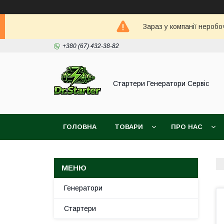
Зараз у компанії неробо
+380 (67) 432-38-82
Стартери Генератори Сервіс
ГОЛОВНА
ТОВАРИ
ПРО НАС
Генератори
Стартери