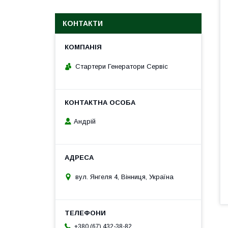
КОНТАКТИ
Стартери Генератори Сервіс
Андрій
вул. Янгеля 4, Вінниця, Україна
+380 (67) 432-38-82