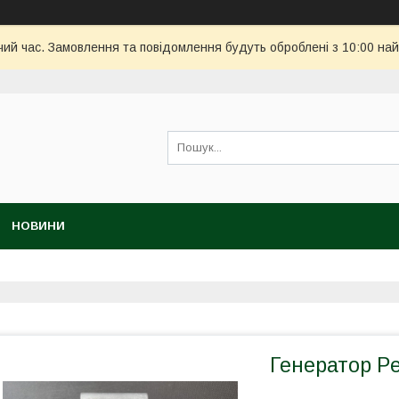
чий час. Замовлення та повідомлення будуть оброблені з 10:00 най
НОВИНИ
Генератор Pe