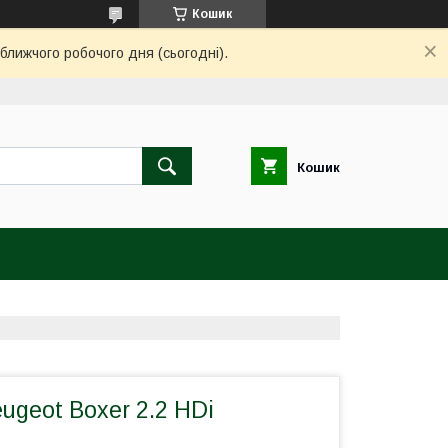
Кошик
ближчого робочого дня (сьогодні).
Кошик
ugeot Boxer 2.2 HDi