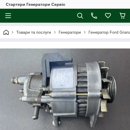
Стартери Генератори Сервіс
Товари та послуги
Генератори
Генератор Ford Granad