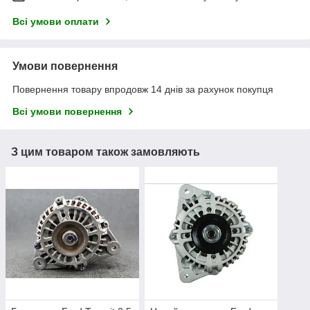
Всі умови оплати
Умови повернення
Повернення товару впродовж 14 днів за рахунок покупця
Всі умови повернення
З цим товаром також замовляють