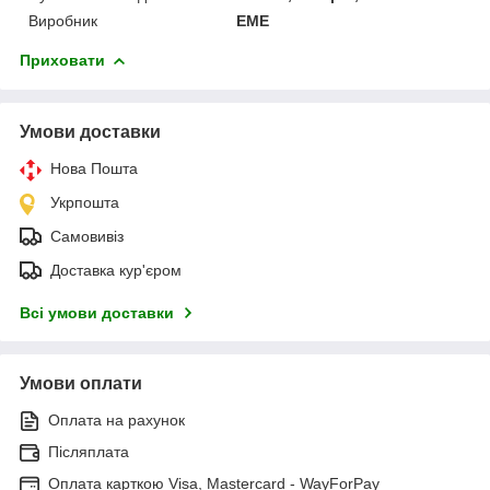
Виробник
EME
Приховати
Умови доставки
Нова Пошта
Укрпошта
Самовивіз
Доставка кур'єром
Всі умови доставки
Умови оплати
Оплата на рахунок
Післяплата
Оплата карткою Visa, Mastercard - WayForPay