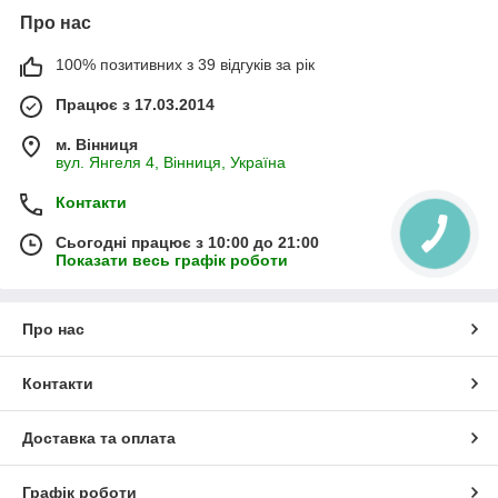
Про нас
100% позитивних з 39 відгуків за рік
Працює з 17.03.2014
м. Вінниця
вул. Янгеля 4, Вінниця, Україна
Контакти
Сьогодні працює з 10:00 до 21:00
Показати весь графік роботи
Про нас
Контакти
Доставка та оплата
Графік роботи