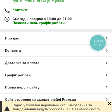
вул. Янгеля 4, Вінниця, Україна
Контакти
Сьогодні працює з 10:00 до 21:00
Показати весь графік роботи
Про нас
КНОПКА
ЗВ'ЯЗКУ
Контакти
Доставка та оплата
Графік роботи
Повна версія сайту
Сайт створено на маркетплейсі
Prom.ua
Зараз у компанії неробочий час. Замовлення та
повідомлення будуть оброблені з 10:00 найближчого
Політика конфіденційності