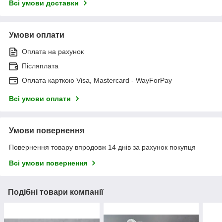
Всі умови доставки
Умови оплати
Оплата на рахунок
Післяплата
Оплата карткою Visa, Mastercard - WayForPay
Всі умови оплати
Умови повернення
Повернення товару впродовж 14 днів за рахунок покупця
Всі умови повернення
Подібні товари компанії