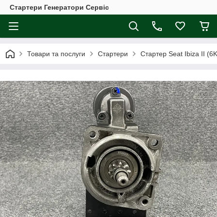
Стартери Генератори Сервіс
Товари та послуги
Стартери
Стартер Seat Ibiza II (6