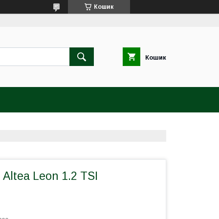
Кошик
Кошик
Altea Leon 1.2 TSI