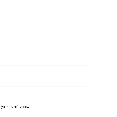
 (5P5, 5P8) 2006-