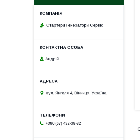
Стартери Генератори Сервіс
Андрій
вул. Янгеля 4, Вінниця, Україна
+380 (67) 432-38-82
О