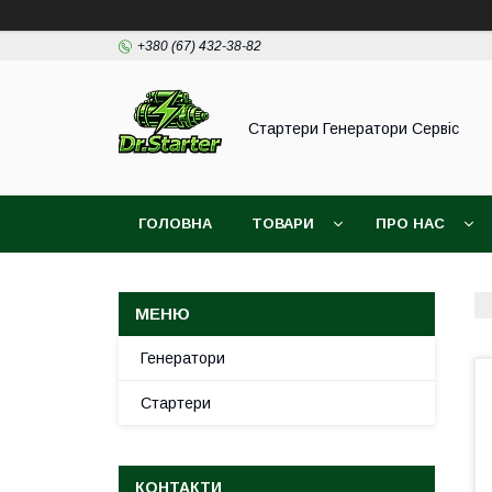
+380 (67) 432-38-82
Стартери Генератори Сервіс
ГОЛОВНА
ТОВАРИ
ПРО НАС
Генератори
Стартери
КОНТАКТИ