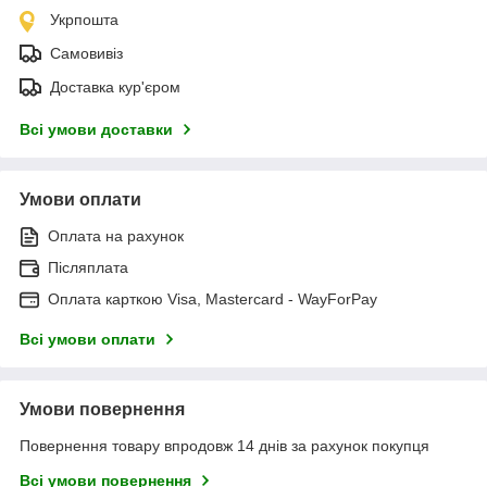
Укрпошта
Самовивіз
Доставка кур'єром
Всі умови доставки
Умови оплати
Оплата на рахунок
Післяплата
Оплата карткою Visa, Mastercard - WayForPay
Всі умови оплати
Умови повернення
Повернення товару впродовж 14 днів за рахунок покупця
Всі умови повернення