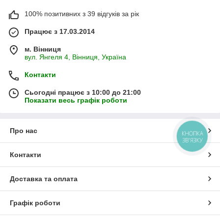
100% позитивних з 39 відгуків за рік
Працює з 17.03.2014
м. Вінниця
вул. Янгеля 4, Вінниця, Україна
Контакти
Сьогодні працює з 10:00 до 21:00
Показати весь графік роботи
Про нас
КНОПКА
ЗВ'ЯЗКУ
Контакти
Доставка та оплата
Графік роботи