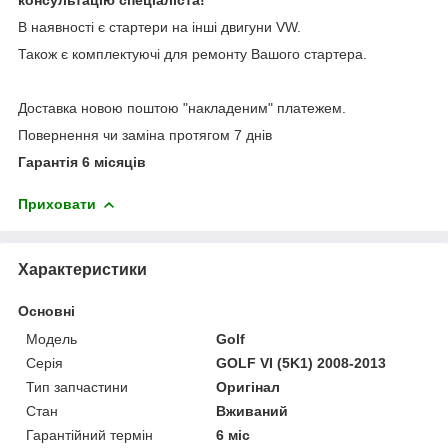
В наявності є стартери на інші двигуни VW.
Також є комплектуючі для ремонту Вашого стартера.
Доставка новою поштою "накладеним" платежем.
Повернення чи заміна протягом 7 днів
Гарантія 6 місяців
Приховати
Характеристики
Основні
Модель
Golf
Серія
GOLF VI (5K1) 2008-2013
Тип запчастини
Оригінал
Стан
Вживаний
Гарантійний термін
6 міс