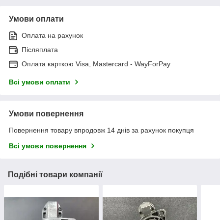
Умови оплати
Оплата на рахунок
Післяплата
Оплата карткою Visa, Mastercard - WayForPay
Всі умови оплати
Умови повернення
Повернення товару впродовж 14 днів за рахунок покупця
Всі умови повернення
Подібні товари компанії