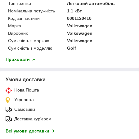
Тип техніки
Легковий автомобіль
Номінальна потужність
1.1 кВт
Код запчастини
0001120410
Марка
Volkswagen
Виробник
Volkswagen
Сумісність з маркою
Volkswagen
Сумісність з моделлю
Golf
Приховати
Умови доставки
Нова Пошта
Укрпошта
Самовивіз
Доставка кур'єром
Всі умови доставки